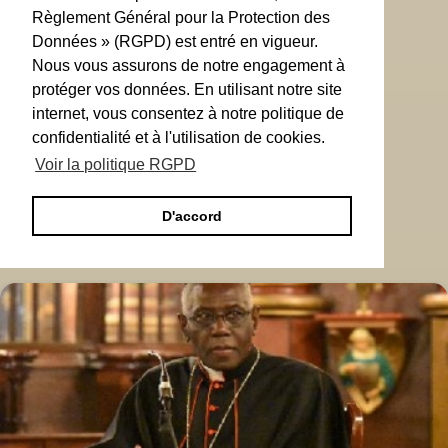
Règlement Général pour la Protection des
Données » (RGPD) est entré en vigueur.
Nous vous assurons de notre engagement à
protéger vos données. En utilisant notre site
internet, vous consentez à notre politique de
confidentialité et à l'utilisation de cookies.
Voir la politique RGPD
D'accord