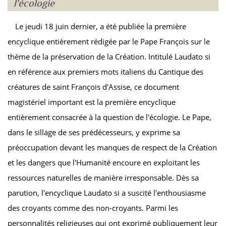
l'écologie
Le jeudi 18 juin dernier, a été publiée la première
encyclique entièrement rédigée par le Pape François sur le
thème de la préservation de la Création. Intitulé Laudato si
en référence aux premiers mots italiens du Cantique des
créatures de saint François d'Assise, ce document
magistériel important est la première encyclique
entièrement consacrée à la question de l'écologie. Le Pape,
dans le sillage de ses prédécesseurs, y exprime sa
préoccupation devant les manques de respect de la Création
et les dangers que l'Humanité encoure en exploitant les
ressources naturelles de manière irresponsable. Dès sa
parution, l'encyclique Laudato si a suscité l'enthousiasme
des croyants comme des non-croyants. Parmi les
personnalités religieuses qui ont exprimé publiquement leur