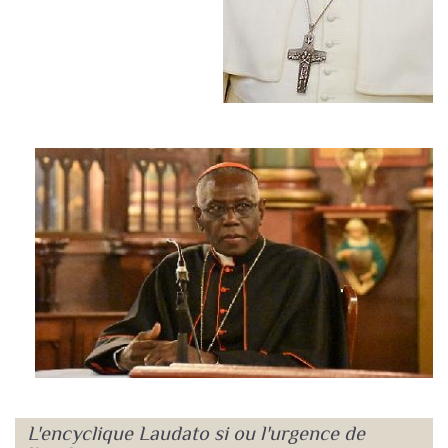
L'encyclique Laudato si ou l'urgence de