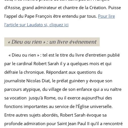
d'Assise, grand admirateur et chantre de la Création. Puisse
l'appel du Pape François être entendu par tous.
Pour lire
l'article sur Laudato si, cliquez ici
« Dieu ou rien » : un livre événement
« Dieu ou rien » : tel est le titre du livre d'entretien publié
par le cardinal Robert Sarah il y a quelques mois et qui
défraie la chronique. Répondant aux questions du
journaliste Nicolas Diat, le prélat guinéen y évoque son
parcours atypique, du village de son enfance qui a vu naître
sa vocation jusqu'à Rome, ou il exerce aujourd'hui des
fonctions importantes au service de l’Église universelle.
Entre autres sujets abordés, Robert Sarah évoque sa
profonde admiration pour Saint Jean Paul II qu'il a rencontré