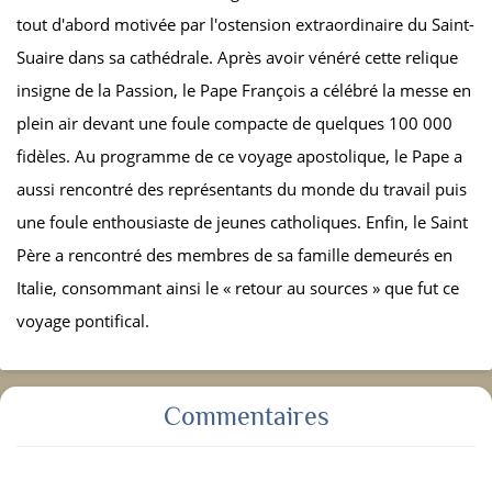
tout d'abord motivée par l'ostension extraordinaire du Saint-
Suaire dans sa cathédrale. Après avoir vénéré cette relique
insigne de la Passion, le Pape François a célébré la messe en
plein air devant une foule compacte de quelques 100 000
fidèles. Au programme de ce voyage apostolique, le Pape a
aussi rencontré des représentants du monde du travail puis
une foule enthousiaste de jeunes catholiques. Enfin, le Saint
Père a rencontré des membres de sa famille demeurés en
Italie, consommant ainsi le « retour au sources » que fut ce
voyage pontifical.
Commentaires