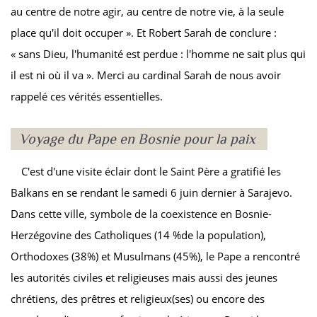
au centre de notre agir, au centre de notre vie, à la seule
place qu'il doit occuper ». Et Robert Sarah de conclure :
« sans Dieu, l'humanité est perdue : l'homme ne sait plus qui
il est ni où il va ». Merci au cardinal Sarah de nous avoir
rappelé ces vérités essentielles.
Voyage du Pape en Bosnie pour la paix
C'est d'une visite éclair dont le Saint Père a gratifié les
Balkans en se rendant le samedi 6 juin dernier à Sarajevo.
Dans cette ville, symbole de la coexistence en Bosnie-
Herzégovine des Catholiques (14 %de la population),
Orthodoxes (38%) et Musulmans (45%), le Pape a rencontré
les autorités civiles et religieuses mais aussi des jeunes
chrétiens, des prêtres et religieux(ses) ou encore des