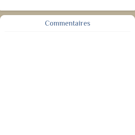
Commentaires