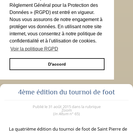
Règlement Général pour la Protection des
Données » (RGPD) est entré en vigueur.
Nous vous assurons de notre engagement à
protéger vos données. En utilisant notre site
internet, vous consentez à notre politique de
confidentialité et à l'utilisation de cookies.
Voir la politique RGPD
D'accord
4ème édition du tournoi de foot
Publié le
31 août 2015
dans la rubrique
Zoom
(
In Altum
n° 65
)
La quatrième édition du tournoi de foot de Saint Pierre de