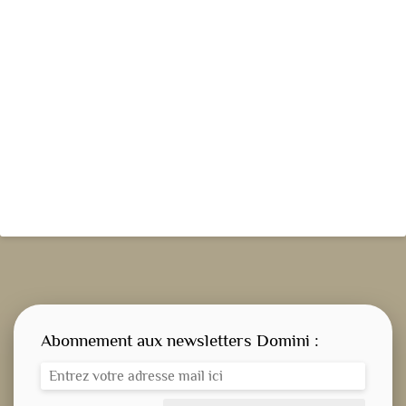
Abonnement aux newsletters Domini :