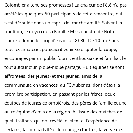
Colombier a tenu ses promesses ! La chaleur de l’été n’a pas
arrêté les quelques 60 participants de cette rencontre, qui
s’est déroulée dans un esprit de franche amitié. Suivant la
tradition, le doyen de la Famille Missionnaire de Notre-
Dame a donné le coup d’envoi, à 18h30. De 10 à 77 ans,
tous les amateurs pouvaient venir se disputer la coupe,
encouragés par un public fourni, enthousiaste et familial, le
tout autour d’un pique-nique partagé. Huit équipes se sont
affrontées, des jeunes (et très jeunes) amis de la
communauté en vacances, au FC Aubenas, dont c’était la
première participation, en passant par les frères, deux
équipes de jeunes colombiérois, des pères de famille et une
autre équipe d’amis de la région. A l’issue des matches de
qualifications, qui ont révélé le talent et l’expérience de
certains, la combativité et le courage d’autres, la verve des