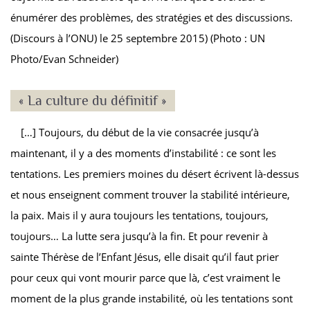
énumérer des problèmes, des stratégies et des discussions.
(Discours à l’ONU) le 25 septembre 2015) (Photo : UN
Photo/Evan Schneider)
« La culture du définitif »
[…] Toujours, du début de la vie consacrée jusqu’à
maintenant, il y a des moments d’instabilité : ce sont les
tentations. Les premiers moines du désert écrivent là-dessus
et nous enseignent comment trouver la stabilité intérieure,
la paix. Mais il y aura toujours les tentations, toujours,
toujours… La lutte sera jusqu’à la fin. Et pour revenir à
sainte Thérèse de l’Enfant Jésus, elle disait qu’il faut prier
pour ceux qui vont mourir parce que là, c’est vraiment le
moment de la plus grande instabilité, où les tentations sont