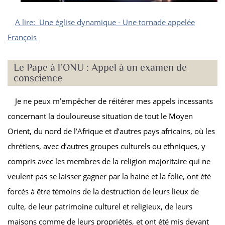
A lire: Une église dynamique - Une tornade appelée
François
Le Pape à l’ONU : Appel à un examen de
conscience
Je ne peux m’empêcher de réitérer mes appels incessants
concernant la douloureuse situation de tout le Moyen
Orient, du nord de l’Afrique et d’autres pays africains, où les
chrétiens, avec d’autres groupes culturels ou ethniques, y
compris avec les membres de la religion majoritaire qui ne
veulent pas se laisser gagner par la haine et la folie, ont été
forcés à être témoins de la destruction de leurs lieux de
culte, de leur patrimoine culturel et religieux, de leurs
maisons comme de leurs propriétés, et ont été mis devant