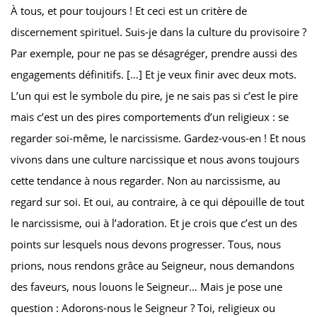
À tous, et pour toujours ! Et ceci est un critère de
discernement spirituel. Suis-je dans la culture du provisoire ?
Par exemple, pour ne pas se désagréger, prendre aussi des
engagements définitifs. […] Et je veux finir avec deux mots.
L’un qui est le symbole du pire, je ne sais pas si c’est le pire
mais c’est un des pires comportements d’un religieux : se
regarder soi-même, le narcissisme. Gardez-vous-en ! Et nous
vivons dans une culture narcissique et nous avons toujours
cette tendance à nous regarder. Non au narcissisme, au
regard sur soi. Et oui, au contraire, à ce qui dépouille de tout
le narcissisme, oui à l’adoration. Et je crois que c’est un des
points sur lesquels nous devons progresser. Tous, nous
prions, nous rendons grâce au Seigneur, nous demandons
des faveurs, nous louons le Seigneur… Mais je pose une
question : Adorons-nous le Seigneur ? Toi, religieux ou