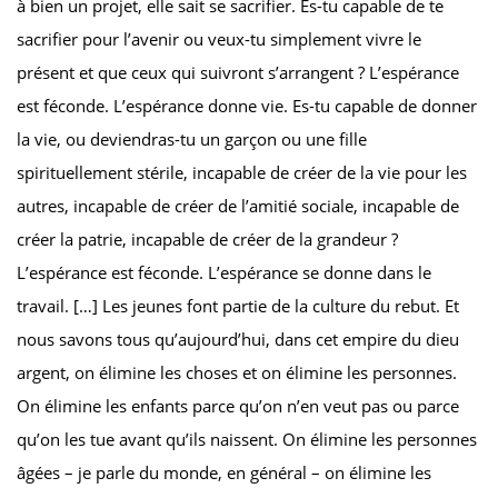
à bien un projet, elle sait se sacrifier. Es-tu capable de te
sacrifier pour l’avenir ou veux-tu simplement vivre le
présent et que ceux qui suivront s’arrangent ? L’espérance
est féconde. L’espérance donne vie. Es-tu capable de donner
la vie, ou deviendras-tu un garçon ou une fille
spirituellement stérile, incapable de créer de la vie pour les
autres, incapable de créer de l’amitié sociale, incapable de
créer la patrie, incapable de créer de la grandeur ?
L’espérance est féconde. L’espérance se donne dans le
travail. […] Les jeunes font partie de la culture du rebut. Et
nous savons tous qu’aujourd’hui, dans cet empire du dieu
argent, on élimine les choses et on élimine les personnes.
On élimine les enfants parce qu’on n’en veut pas ou parce
qu’on les tue avant qu’ils naissent. On élimine les personnes
âgées – je parle du monde, en général – on élimine les