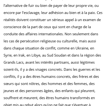
l’alternative de fuir ou bien de payer de leur propre vie, ou
encore par l’esclavage, leur adhésion au bien et à la paix. Ces
réalités doivent constituer un sérieux appel à un examen de
conscience de la part de ceux qui sont en charge de la
conduite des affaires internationales. Non seulement dans
les cas de persécution religieuse ou culturelle, mais aussi
dans chaque situation de conflit, comme en Ukraine, en
Syrie, en Irak, en Libye, au Sud Soudan et dans la région des
Grands Lacs, avant les intérêts partisans, aussi légitimes
soient-ils, il y a des visages concrets. Dans les guerres et les
conflits, il y a des êtres humains concrets, des frères et des
sœurs qui sont nôtres, des hommes et des femmes, des
jeunes et des personnes âgées, des enfants qui pleurent,
souffrent et meurent, des êtres humains transformés en
objet mis au rebut alors qu’on ne fait que s’évertuer à