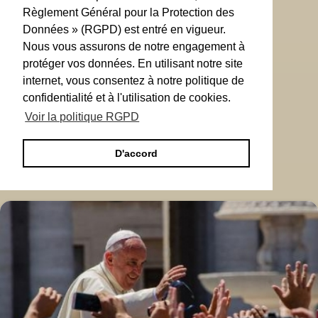
Règlement Général pour la Protection des
Données » (RGPD) est entré en vigueur.
Nous vous assurons de notre engagement à
protéger vos données. En utilisant notre site
internet, vous consentez à notre politique de
confidentialité et à l'utilisation de cookies.
Voir la politique RGPD
D'accord