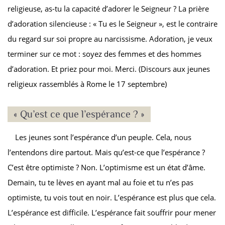
religieuse, as-tu la capacité d’adorer le Seigneur ? La prière
d’adoration silencieuse : « Tu es le Seigneur », est le contraire
du regard sur soi propre au narcissisme. Adoration, je veux
terminer sur ce mot : soyez des femmes et des hommes
d’adoration. Et priez pour moi. Merci. (Discours aux jeunes
religieux rassemblés à Rome le 17 septembre)
« Qu’est ce que l’espérance ? »
Les jeunes sont l’espérance d’un peuple. Cela, nous
l’entendons dire partout. Mais qu’est-ce que l’espérance ?
C’est être optimiste ? Non. L’optimisme est un état d’âme.
Demain, tu te lèves en ayant mal au foie et tu n’es pas
optimiste, tu vois tout en noir. L’espérance est plus que cela.
L’espérance est difficile. L’espérance fait souffrir pour mener