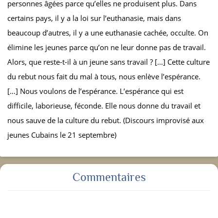
personnes âgées parce qu’elles ne produisent plus. Dans
certains pays, il y a la loi sur l’euthanasie, mais dans
beaucoup d’autres, il y a une euthanasie cachée, occulte. On
élimine les jeunes parce qu’on ne leur donne pas de travail.
Alors, que reste-t-il à un jeune sans travail ? […] Cette culture
du rebut nous fait du mal à tous, nous enlève l’espérance.
[…] Nous voulons de l’espérance. L’espérance qui est
difficile, laborieuse, féconde. Elle nous donne du travail et
nous sauve de la culture du rebut. (Discours improvisé aux
jeunes Cubains le 21 septembre)
Commentaires