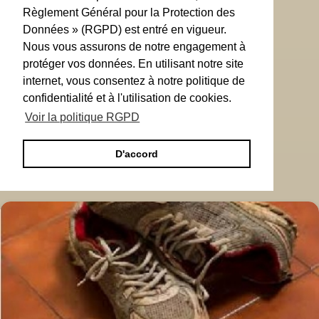
Règlement Général pour la Protection des
Données » (RGPD) est entré en vigueur.
Nous vous assurons de notre engagement à
protéger vos données. En utilisant notre site
internet, vous consentez à notre politique de
confidentialité et à l'utilisation de cookies.
Voir la politique RGPD
D'accord