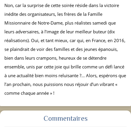
Non, car la surprise de cette soirée réside dans la victoire
inédite des organisateurs, les frères de la Famille
Missionnaire de Notre-Dame, plus réalistes samedi que
leurs adversaires, à l’image de leur meilleur buteur (dix
réalisations). Oui, et tant mieux, car qui, en France, en 2016,
se plaindrait de voir des familles et des jeunes épanouis,
bien dans leurs crampons, heureux de se détendre
ensemble, unis par cette joie qui brille comme un défi lancé
à une actualité bien moins reluisante ?... Alors, espérons que
l’an prochain, nous puissions nous réjouir d’un vibrant «
comme chaque année » !
Commentaires