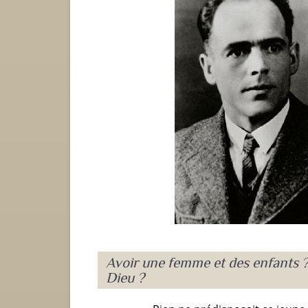
Avoir une femme et des enfants ? 
Dieu ?