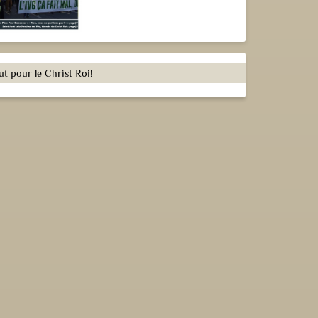
ut pour le Christ Roi!