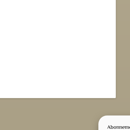
Abonnemen