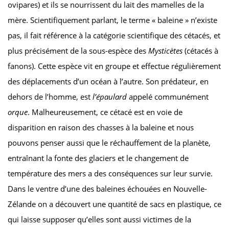
ovipares) et ils se nourrissent du lait des mamelles de la
mère. Scientifiquement parlant, le terme « baleine » n’existe
pas, il fait référence à la catégorie scientifique des cétacés, et
plus précisément de la sous-espèce des
Mysticètes
(cétacés à
fanons). Cette espèce vit en groupe et effectue régulièrement
des déplacements d’un océan à l’autre. Son prédateur, en
dehors de l’homme, est
l’épaulard
appelé communément
orque
. Malheureusement, ce cétacé est en voie de
disparition en raison des chasses à la baleine et nous
pouvons penser aussi que le réchauffement de la planète,
entraînant la fonte des glaciers et le changement de
température des mers a des conséquences sur leur survie.
Dans le ventre d’une des baleines échouées en Nouvelle-
Zélande on a découvert une quantité de sacs en plastique, ce
qui laisse supposer qu’elles sont aussi victimes de la