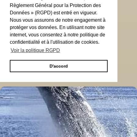
Règlement Général pour la Protection des
Données » (RGPD) est entré en vigueur.
Nous vous assurons de notre engagement à
protéger vos données. En utilisant notre site
internet, vous consentez à notre politique de
confidentialité et à l'utilisation de cookies.
Voir la politique RGPD
D'accord