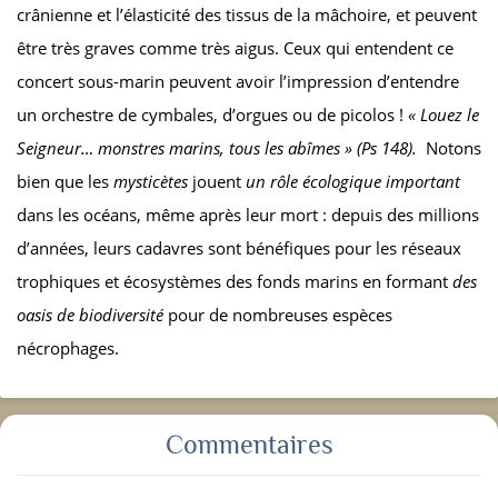
crânienne et l’élasticité des tissus de la mâchoire, et peuvent
être très graves comme très aigus. Ceux qui entendent ce
concert sous-marin peuvent avoir l’impression d’entendre
un orchestre de cymbales, d’orgues ou de picolos !
« Louez le
Seigneur… monstres marins, tous les abîmes » (Ps 148).
Notons
bien que les
mysticètes
jouent
un rôle écologique important
dans les océans, même après leur mort : depuis des millions
d’années, leurs cadavres sont bénéfiques pour les réseaux
trophiques et écosystèmes des fonds marins en formant
des
oasis de biodiversité
pour de nombreuses espèces
nécrophages.
Commentaires