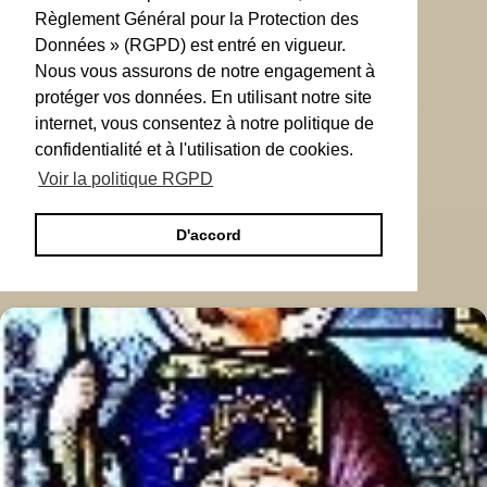
Règlement Général pour la Protection des
Données » (RGPD) est entré en vigueur.
Nous vous assurons de notre engagement à
protéger vos données. En utilisant notre site
internet, vous consentez à notre politique de
confidentialité et à l'utilisation de cookies.
Voir la politique RGPD
D'accord