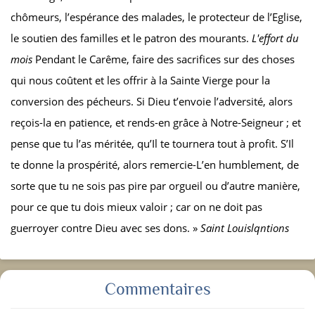
chômeurs, l’espérance des malades, le protecteur de l’Eglise,
le soutien des familles et le patron des mourants.
L'effort du
mois
Pendant le Carême, faire des sacrifices sur des choses
qui nous coûtent et les offrir à la Sainte Vierge pour la
conversion des pécheurs. Si Dieu t’envoie l’adversité, alors
reçois-la en patience, et rends-en grâce à Notre-Seigneur ; et
pense que tu l’as méritée, qu’Il te tournera tout à profit. S’Il
te donne la prospérité, alors remercie-L’en humblement, de
sorte que tu ne sois pas pire par orgueil ou d’autre manière,
pour ce que tu dois mieux valoir ; car on ne doit pas
guerroyer contre Dieu avec ses dons. »
Saint Louis
lqntions
Commentaires