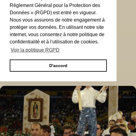
Règlement Général pour la Protection des
Données » (RGPD) est entré en vigueur.
Nous vous assurons de notre engagement à
protéger vos données. En utilisant notre site
internet, vous consentez à notre politique de
confidentialité et à l'utilisation de cookies.
Voir la politique RGPD
D'accord