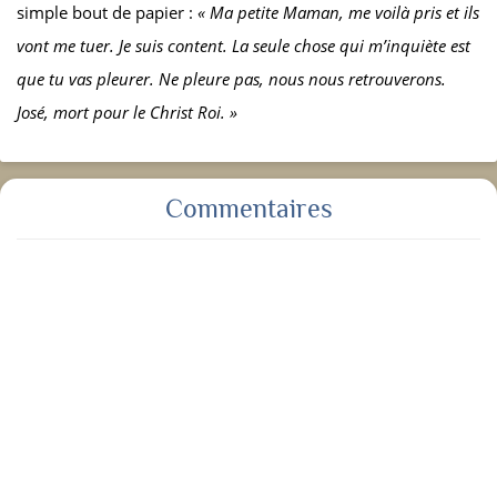
simple bout de papier :
« Ma petite Maman, me voilà pris et ils
vont me tuer. Je suis content. La seule chose qui m’inquiète est
que tu vas pleurer. Ne pleure pas, nous nous retrouverons.
José, mort pour le Christ Roi. »
Commentaires