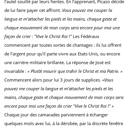
l’autel souillé par leurs fientes. En l’apprenant, Picazo décide
de lui faire payer cet affront.
Vous pouvez me couper la
langue et m’attacher les pieds et les mains, chaque geste et
chaque mouvement de mon corps sera encore pour moi une
façon de crier : "Vive le Christ Roi !"
Les Fédéraux
commencent par toutes sortes de chantages : ils lui offrent
de l’argent pour qu’il parte vivre aux Etats-Unis, ou encore
une carrière militaire brillante. La réponse de José est
invariable :
« Plutôt mourir que trahir le Christ et ma Patrie. »
Commencent alors pour lui 3 jours de supplices.
«Vous
pouvez me couper la langue et m’attacher les pieds et les
mains, chaque geste et chaque mouvement de mon corps sera
encore pour moi une façon de crier "Vive le Christ Roi !" »
Chaque jour des camarades parviennent à échanger
quelques mots avec lui, à la dérobée, par la discrète fenêtre