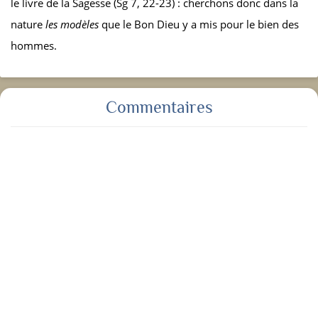
le livre de la Sagesse (Sg 7, 22-23) : cherchons donc dans la
nature
les modèles
que le Bon Dieu y a mis pour le bien des
hommes.
Commentaires