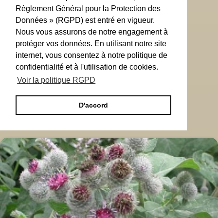
Règlement Général pour la Protection des
Données » (RGPD) est entré en vigueur.
Nous vous assurons de notre engagement à
protéger vos données. En utilisant notre site
internet, vous consentez à notre politique de
confidentialité et à l'utilisation de cookies.
Voir la politique RGPD
D'accord