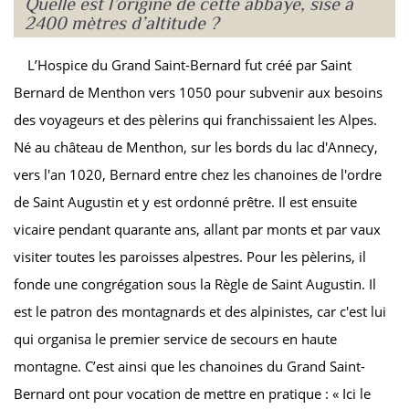
Quelle est l’origine de cette abbaye, sise à
2400 mètres d’altitude ?
L’Hospice du Grand Saint-Bernard fut créé par Saint
Bernard de Menthon vers 1050 pour subvenir aux besoins
des voyageurs et des pèlerins qui franchissaient les Alpes.
Né au château de Menthon, sur les bords du lac d'Annecy,
vers l'an 1020, Bernard entre chez les chanoines de l'ordre
de Saint Augustin et y est ordonné prêtre. Il est ensuite
vicaire pendant quarante ans, allant par monts et par vaux
visiter toutes les paroisses alpestres. Pour les pèlerins, il
fonde une congrégation sous la Règle de Saint Augustin. Il
est le patron des montagnards et des alpinistes, car c'est lui
qui organisa le premier service de secours en haute
montagne. C’est ainsi que les chanoines du Grand Saint-
Bernard ont pour vocation de mettre en pratique : « Ici le