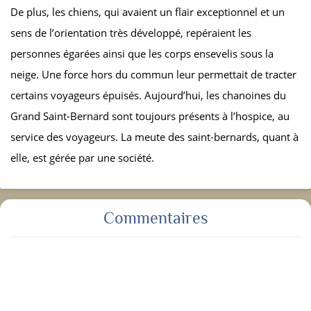
De plus, les chiens, qui avaient un flair exceptionnel et un
sens de l’orientation très développé, repéraient les
personnes égarées ainsi que les corps ensevelis sous la
neige. Une force hors du commun leur permettait de tracter
certains voyageurs épuisés. Aujourd’hui, les chanoines du
Grand Saint-Bernard sont toujours présents à l’hospice, au
service des voyageurs. La meute des saint-bernards, quant à
elle, est gérée par une société.
Commentaires