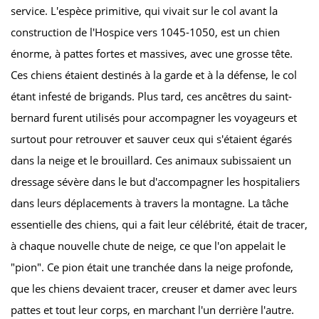
service. L'espèce primitive, qui vivait sur le col avant la
construction de l'Hospice vers 1045-1050, est un chien
énorme, à pattes fortes et massives, avec une grosse tête.
Ces chiens étaient destinés à la garde et à la défense, le col
étant infesté de brigands. Plus tard, ces ancêtres du saint-
bernard furent utilisés pour accompagner les voyageurs et
surtout pour retrouver et sauver ceux qui s'étaient égarés
dans la neige et le brouillard. Ces animaux subissaient un
dressage sévère dans le but d'accompagner les hospitaliers
dans leurs déplacements à travers la montagne. La tâche
essentielle des chiens, qui a fait leur célébrité, était de tracer,
à chaque nouvelle chute de neige, ce que l'on appelait le
"pion". Ce pion était une tranchée dans la neige profonde,
que les chiens devaient tracer, creuser et damer avec leurs
pattes et tout leur corps, en marchant l'un derrière l'autre.