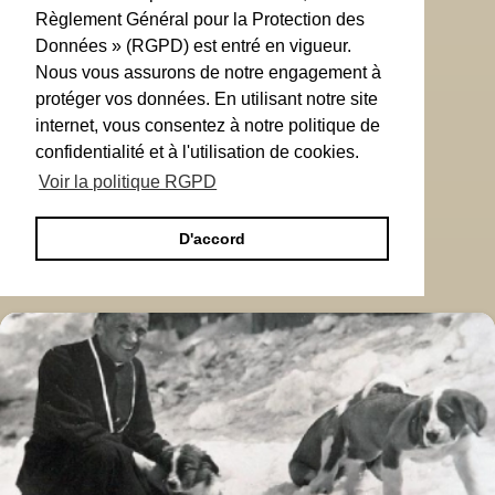
Règlement Général pour la Protection des
Données » (RGPD) est entré en vigueur.
Nous vous assurons de notre engagement à
protéger vos données. En utilisant notre site
internet, vous consentez à notre politique de
confidentialité et à l'utilisation de cookies.
Voir la politique RGPD
D'accord