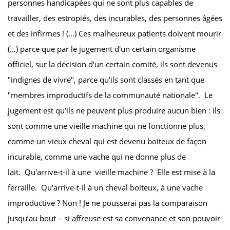
personnes handicapées qui ne sont plus capables de
travailler, des estropiés, des incurables, des personnes âgées
et des infirmes ! (…) Ces malheureux patients doivent mourir
(…) parce que par le jugement d'un certain organisme
officiel, sur la décision d'un certain comité, ils sont devenus
"indignes de vivre", parce qu'ils sont classés en tant que
"membres improductifs de la communauté nationale". Le
jugement est qu'ils ne peuvent plus produire aucun bien : ils
sont comme une vieille machine qui ne fonctionne plus,
comme un vieux cheval qui est devenu boiteux de façon
incurable, comme une vache qui ne donne plus de
lait. Qu'arrive-t-il à une vieille machine ? Elle est mise à la
ferraille. Qu'arrive-t-il à un cheval boiteux, à une vache
improductive ? Non ! Je ne pousserai pas la comparaison
jusqu’au bout – si affreuse est sa convenance et son pouvoir