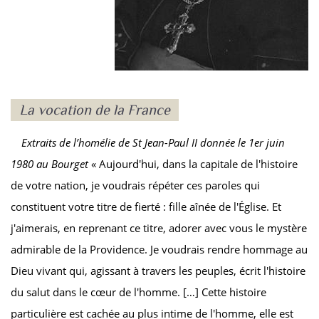
La vocation de la France
Extraits de l’homélie de S
t
Jean-Paul II donnée le
1
er
juin
1980 au Bourget
« Aujourd'hui, dans la capitale de l'histoire
de votre nation, je voudrais répéter ces paroles qui
constituent votre titre de fierté : fille aînée de l'Église. Et
j'aimerais, en reprenant ce titre, adorer avec vous le mystère
admirable de la Providence. Je voudrais rendre hommage au
Dieu vivant qui, agissant à travers les peuples, écrit l'histoire
du salut dans le cœur de l'homme. […] Cette histoire
particulière est cachée au plus intime de l'homme, elle est