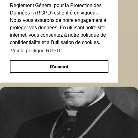
Règlement Général pour la Protection des
Données » (RGPD) est entré en vigueur.
Nous vous assurons de notre engagement à
protéger vos données. En utilisant notre site
internet, vous consentez à notre politique de
confidentialité et à l'utilisation de cookies.
Voir la politique RGPD
D'accord