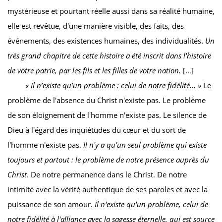
mystérieuse et pourtant réelle aussi dans sa réalité humaine,
elle est revêtue, d'une manière visible, des faits, des
événements, des existences humaines, des individualités.
Un
très grand chapitre de cette histoire a été inscrit dans l'histoire
de votre patrie, par les fils et les filles de votre nation.
[…]
« Il n’existe qu’un problème : celui de notre fidélité... »
Le
problème de l'absence du Christ n'existe pas. Le problème
de son éloignement de l'homme n'existe pas. Le silence de
Dieu à l'égard des inquiétudes du cœur et du sort de
l'homme n'existe pas.
Il n'y a qu'un seul problème qui existe
toujours et partout : le problème de notre présence auprès du
Christ
. De notre permanence dans le Christ. De notre
intimité avec la vérité authentique de ses paroles et avec la
puissance de son amour.
Il n'existe qu'un problème, celui de
notre fidélité à l'alliance avec la sagesse éternelle, qui est source