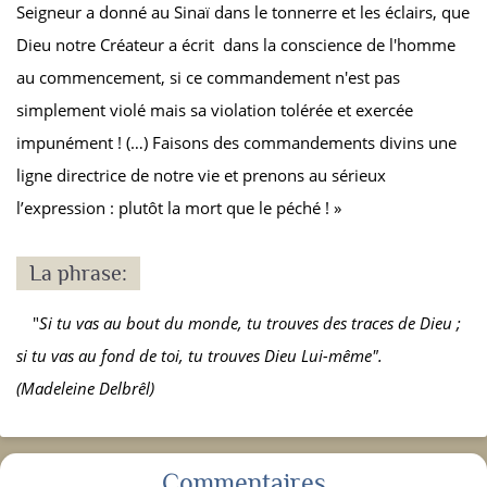
Seigneur a donné au Sinaï dans le tonnerre et les éclairs, que
Dieu notre Créateur a écrit dans la conscience de l'homme
au commencement, si ce commandement n'est pas
simplement violé mais sa violation tolérée et exercée
impunément ! (…) Faisons des commandements divins une
ligne directrice de notre vie et prenons au sérieux
l’expression : plutôt la mort que le péché ! »
La phrase:
"
Si tu vas au bout du monde, tu trouves des traces de Dieu ;
si tu vas au fond de toi, tu trouves Dieu Lui-même".
(Madeleine Delbrêl)
Commentaires