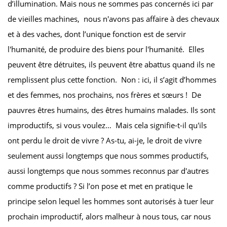
d’illumination. Mais nous ne sommes pas concernés ici par
de vieilles machines, nous n'avons pas affaire à des chevaux
et à des vaches, dont l’unique fonction est de servir
l'humanité, de produire des biens pour l'humanité. Elles
peuvent être détruites, ils peuvent être abattus quand ils ne
remplissent plus cette fonction. Non : ici, il s’agit d’hommes
et des femmes, nos prochains, nos frères et sœurs ! De
pauvres êtres humains, des êtres humains malades. Ils sont
improductifs, si vous voulez… Mais cela signifie-t-il qu'ils
ont perdu le droit de vivre ? As-tu, ai-je, le droit de vivre
seulement aussi longtemps que nous sommes productifs,
aussi longtemps que nous sommes reconnus par d'autres
comme productifs ? Si l’on pose et met en pratique le
principe selon lequel les hommes sont autorisés à tuer leur
prochain improductif, alors malheur à nous tous, car nous