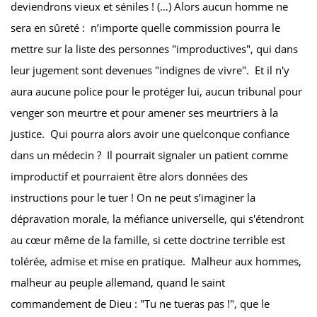
deviendrons vieux et séniles ! (…) Alors aucun homme ne
sera en sûreté : n’importe quelle commission pourra le
mettre sur la liste des personnes "improductives", qui dans
leur jugement sont devenues "indignes de vivre". Et il n'y
aura aucune police pour le protéger lui, aucun tribunal pour
venger son meurtre et pour amener ses meurtriers à la
justice. Qui pourra alors avoir une quelconque confiance
dans un médecin ? Il pourrait signaler un patient comme
improductif et pourraient être alors données des
instructions pour le tuer ! On ne peut s’imaginer la
dépravation morale, la méfiance universelle, qui s'étendront
au cœur même de la famille, si cette doctrine terrible est
tolérée, admise et mise en pratique. Malheur aux hommes,
malheur au peuple allemand, quand le saint
commandement de Dieu : "Tu ne tueras pas !", que le