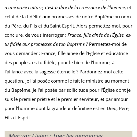
d'une vraie culture, c'est-à-dire de la croissance de l'homme
, et
celui de la fidélité aux promesses de notre Baptême au nom
du Père, du Fils et du Saint-Esprit. Alors permettez-moi, pour
conclure, de vous interroger :
France, fille aînée de l'Église, es-
tu fidèle aux promesses de ton Baptême ?
Permettez-moi de
vous demander : France, fille aînée de l'Église et éducatrice
des peuples, es-tu fidèle, pour le bien de l'homme, à
l'alliance avec la sagesse éternelle ? Pardonnez-moi cette
question. Je l'ai posée comme le fait le ministre au moment
du Baptême. Je l'ai posée par sollicitude pour l'Église dont je
suis le premier prêtre et le premier serviteur, et par amour
pour l'homme dont la grandeur définitive est en Dieu, Père,
Fils et Esprit.
Mgr von Galen :
Tuer les personnes