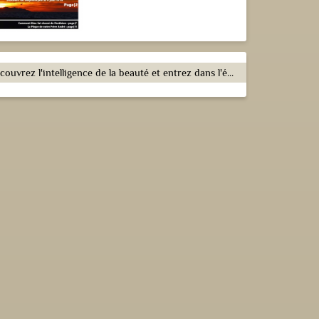
Découvrez l'intelligence de la beauté et entrez dans l'émerveillement !