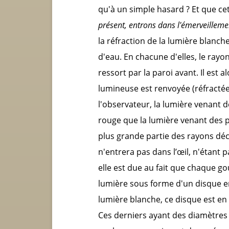
qu'à un simple hasard ? Et que ce
présent, entrons dans l'émerveilleme
la réfraction de la lumière blanch
d'eau. En chacune d'elles, le rayon
ressort par la paroi avant. Il es
lumineuse est renvoyée (réfractée)
l'observateur, la lumière venant d
rouge que la lumière venant des p
plus grande partie des rayons déc
n'entrera pas dans l’œil, n'étant 
elle est due au fait que chaque go
lumière sous forme d'un disque ent
lumière blanche, ce disque est en
Ces derniers ayant des diamètres 