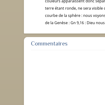
couleurs apparaissent donc séparé
terre étant ronde, ne sera visible 
courbe de la sphère : nous voyons 
de la Genèse : Gn 9,16 : Dieu nous
Commentaires