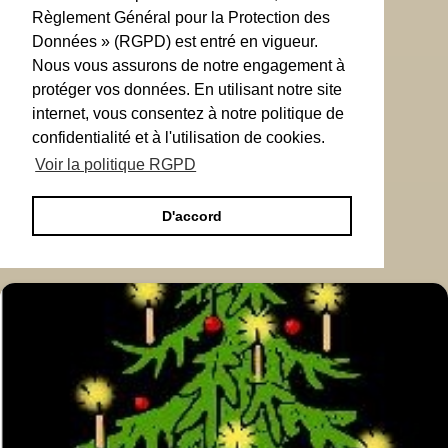
Règlement Général pour la Protection des
Données » (RGPD) est entré en vigueur.
Nous vous assurons de notre engagement à
protéger vos données. En utilisant notre site
internet, vous consentez à notre politique de
confidentialité et à l'utilisation de cookies.
Voir la politique RGPD
D'accord