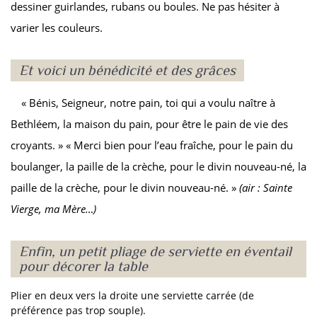
dessiner guirlandes, rubans ou boules. Ne pas hésiter à
varier les couleurs.
Et voici un bénédicité et des grâces
« Bénis, Seigneur, notre pain, toi qui a voulu naître à
Bethléem, la maison du pain, pour être le pain de vie des
croyants. » « Merci bien pour l’eau fraîche, pour le pain du
boulanger, la paille de la crèche, pour le divin nouveau-né, la
paille de la crèche, pour le divin nouveau-né. »
(air : Sainte
Vierge, ma Mère…)
Enfin, un petit pliage de serviette en éventail
pour décorer la table
Plier en deux vers la droite une serviette carrée (de
préférence pas trop souple).