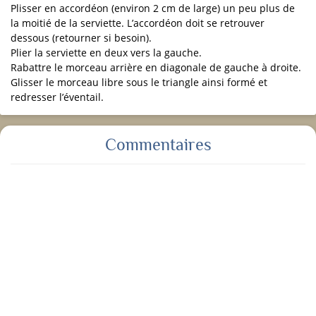
Plisser en accordéon (environ 2 cm de large) un peu plus de
la moitié de la serviette. L’accordéon doit se retrouver
dessous (retourner si besoin).
Plier la serviette en deux vers la gauche.
Rabattre le morceau arrière en diagonale de gauche à droite.
Glisser le morceau libre sous le triangle ainsi formé et
redresser l’éventail.
Commentaires