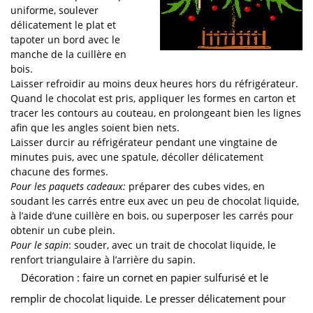
uniforme, soulever
délicatement le plat et
tapoter un bord avec le
manche de la cuillère en
bois.
Laisser refroidir au moins deux heures hors du réfrigérateur.
Quand le chocolat est pris, appliquer les formes en carton et
tracer les contours au couteau, en prolongeant bien les lignes
afin que les angles soient bien nets.
Laisser durcir au réfrigérateur pendant une vingtaine de
minutes puis, avec une spatule, décoller délicatement
chacune des formes.
Pour les paquets cadeaux:
préparer des cubes vides, en
soudant les carrés entre eux avec un peu de chocolat liquide,
à l’aide d’une cuillère en bois, ou superposer les carrés pour
obtenir un cube plein.
Pour le sapin
: souder, avec un trait de chocolat liquide, le
renfort triangulaire à l’arrière du sapin.
Décoration : faire un cornet en papier sulfurisé et le
remplir de chocolat liquide. Le presser délicatement pour