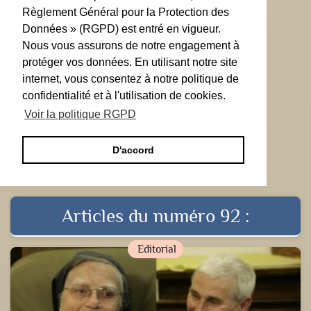
Règlement Général pour la Protection des
Données » (RGPD) est entré en vigueur.
Nous vous assurons de notre engagement à
protéger vos données. En utilisant notre site
internet, vous consentez à notre politique de
confidentialité et à l'utilisation de cookies.
Voir la politique RGPD
D'accord
Articles du numéro 92 :
Editorial