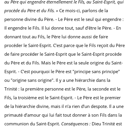
au Père qui engendre éternellement le Fils, au Saint-Esprit, qui
procède du Père et du Fils. »
Ce mois-ci, parlons de la
personne divine du Père. - Le Père est le seul qui engendre :
Il engendre le Fils. Il lui donne tout, sauf d’être le Père. - En
donnant tout au Fils, le Père lui donne aussi de faire
procéder le Saint-Esprit. C’est parce que le Fils reçoit du Père
de faire procéder le Saint-Esprit que le Saint-Esprit procède
du Père et du Fils. Mais le Père est la seule origine du Saint-
Esprit. - C’est pourquoi le Père est "principe sans principe"
ou "origine sans origine". Il y a une hiérarchie dans la
Trinité : la première personne est le Père, la seconde est le
Fils, la troisième est le Saint-Esprit. - Le Père est le premier
de la hiérarchie divine, mais il n’a rien d’un despote. Il a une
primauté d’amour qui lui fait tout donner à son Fils dans la
communion du Saint-Esprit.
Conséquences :
Dieu Trinité est