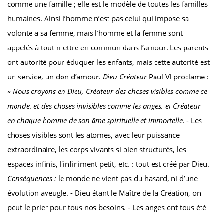
comme une famille ; elle est le modèle de toutes les familles
humaines. Ainsi l’homme n’est pas celui qui impose sa
volonté à sa femme, mais l’homme et la femme sont
appelés à tout mettre en commun dans l’amour. Les parents
ont autorité pour éduquer les enfants, mais cette autorité est
un service, un don d’amour.
Dieu Créateur
Paul VI proclame :
« Nous croyons en Dieu, Créateur des choses visibles comme ce
monde, et des choses invisibles comme les anges, et Créateur
en chaque homme de son âme spirituelle et immortelle
. - Les
choses visibles sont les atomes, avec leur puissance
extraordinaire, les corps vivants si bien structurés, les
espaces infinis, l’infiniment petit, etc. : tout est créé par Dieu.
Conséquences :
le monde ne vient pas du hasard, ni d’une
évolution aveugle. - Dieu étant le Maître de la Création, on
peut le prier pour tous nos besoins. - Les anges ont tous été