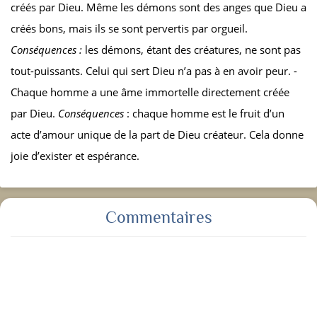
créés par Dieu. Même les démons sont des anges que Dieu a
créés bons, mais ils se sont pervertis par orgueil.
Conséquences :
les démons, étant des créatures, ne sont pas
tout-puissants. Celui qui sert Dieu n’a pas à en avoir peur. -
Chaque homme a une âme immortelle directement créée
par Dieu.
Conséquences
: chaque homme est le fruit d’un
acte d’amour unique de la part de Dieu créateur. Cela donne
joie d’exister et espérance.
Commentaires