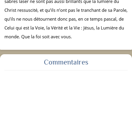
sabres laser ne sont pas aussi brillants que la lumière du
Christ ressuscité, et qu’ils n’ont pas le tranchant de sa Parole,
qu’ils ne nous détournent donc pas, en ce temps pascal, de
Celui qui est la Voie, la Vérité et la Vie : Jésus, la Lumière du
monde. Que la foi soit avec vous.
Commentaires