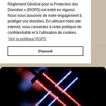
Règlement Général pour la Protection des
Données » (RGPD) est entré en vigueur.
Nous vous assurons de notre engagement à
protéger vos données. En utilisant notre site
internet, vous consentez à notre politique de
confidentialité et à l'utilisation de cookies.
Voir la politique RGPD
D'accord