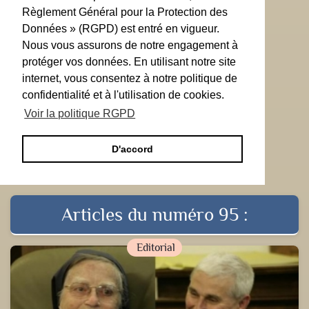
Règlement Général pour la Protection des
Données » (RGPD) est entré en vigueur.
Nous vous assurons de notre engagement à
protéger vos données. En utilisant notre site
internet, vous consentez à notre politique de
confidentialité et à l'utilisation de cookies.
Voir la politique RGPD
D'accord
Articles du numéro 95 :
Editorial