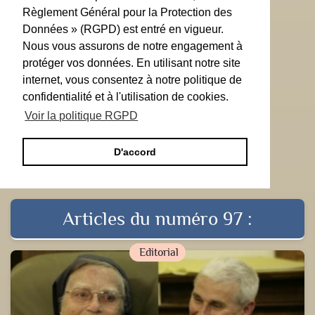
Règlement Général pour la Protection des
Données » (RGPD) est entré en vigueur.
Nous vous assurons de notre engagement à
protéger vos données. En utilisant notre site
internet, vous consentez à notre politique de
confidentialité et à l'utilisation de cookies.
Voir la politique RGPD
D'accord
Articles du numéro 97 :
Editorial