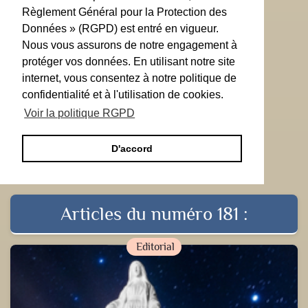
Règlement Général pour la Protection des
Données » (RGPD) est entré en vigueur.
Nous vous assurons de notre engagement à
protéger vos données. En utilisant notre site
internet, vous consentez à notre politique de
confidentialité et à l'utilisation de cookies.
Voir la politique RGPD
D'accord
Articles du numéro 181 :
Editorial