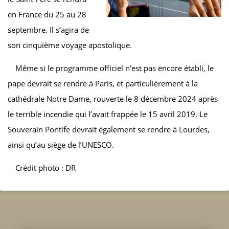
en France du 25 au 28
septembre. Il s’agira de
son cinquième voyage apostolique.
Même si le programme officiel n’est pas encore établi, le
pape devrait se rendre à Paris, et particulièrement à la
cathédrale Notre Dame, rouverte le 8 décembre 2024 après
le terrible incendie qui l’avait frappée le 15 avril 2019. Le
Souverain Pontife devrait également se rendre à Lourdes,
ainsi qu’au siège de l’UNESCO.
Crédit photo : DR