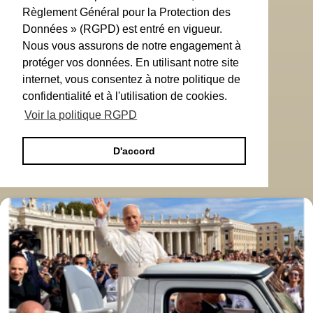
Règlement Général pour la Protection des
Données » (RGPD) est entré en vigueur.
Nous vous assurons de notre engagement à
protéger vos données. En utilisant notre site
internet, vous consentez à notre politique de
confidentialité et à l'utilisation de cookies.
Voir la politique RGPD
D'accord