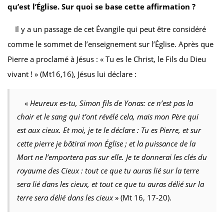
qu’est l’Église. Sur quoi se base cette affirmation ?
Il y a un passage de cet Évangile qui peut être considéré
comme le sommet de l’enseignement sur l’Église. Après que
Pierre a proclamé à Jésus : « Tu es le Christ, le Fils du Dieu
vivant ! » (Mt16,16), Jésus lui déclare :
«
Heureux es-tu, Simon fils de Yonas: ce n’est pas la
chair et le sang qui t’ont révélé cela, mais mon Père qui
est aux cieux. Et moi, je te le déclare : Tu es Pierre, et sur
cette pierre je bâtirai mon Église ; et la puissance de la
Mort ne l’emportera pas sur elle. Je te donnerai les clés du
royaume des Cieux : tout ce que tu auras lié sur la terre
sera lié dans les cieux, et tout ce que tu auras délié sur la
terre sera délié dans les cieux
» (Mt 16, 17-20).