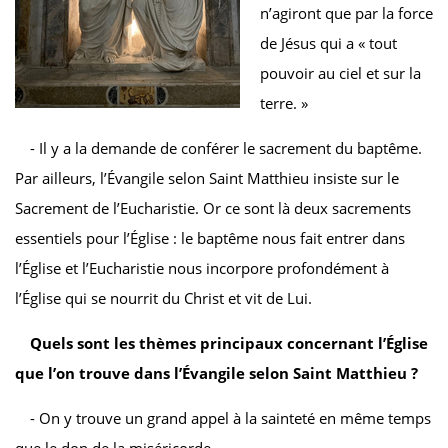
n’agiront que par la force
de Jésus qui a « tout
pouvoir au ciel et sur la
terre. »
- Il y a la demande de conférer le sacrement du baptême.
Par ailleurs, l’Évangile selon Saint Matthieu insiste sur le
Sacrement de l’Eucharistie. Or ce sont là deux sacrements
essentiels pour l’Église : le baptême nous fait entrer dans
l’Église et l’Eucharistie nous incorpore profondément à
l’Église qui se nourrit du Christ et vit de Lui.
Quels sont les thèmes principaux concernant l’Église
que l’on trouve dans l’Évangile selon Saint Matthieu ?
- On y trouve un grand appel à la sainteté en même temps
que le don de la miséricorde.