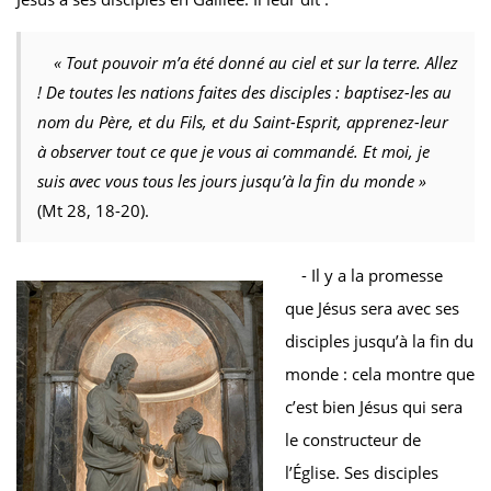
« Tout pouvoir m’a été donné au ciel et sur la terre. Allez
! De toutes les nations faites des disciples : baptisez-les au
nom du Père, et du Fils, et du Saint-Esprit, apprenez-leur
à observer tout ce que je vous ai commandé. Et moi, je
suis avec vous tous les jours jusqu’à la fin du monde »
(Mt 28, 18-20).
- Il y a la promesse
que Jésus sera avec ses
disciples jusqu’à la fin du
monde : cela montre que
c’est bien Jésus qui sera
le constructeur de
l’Église. Ses disciples