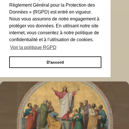
Règlement Général pour la Protection des
Données » (RGPD) est entré en vigueur.
Nous vous assurons de notre engagement à
protéger vos données. En utilisant notre site
internet, vous consentez à notre politique de
confidentialité et à l'utilisation de cookies.
Voir la politique RGPD
D'accord