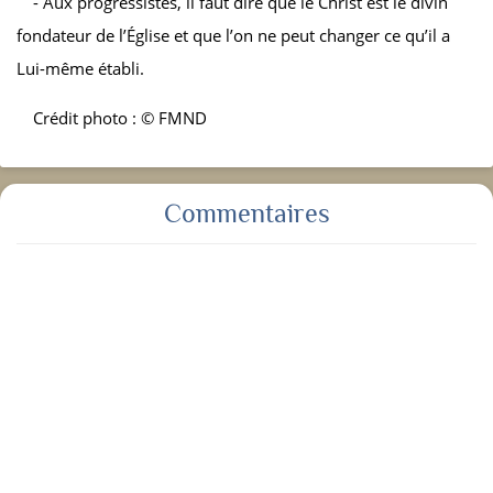
- Aux progressistes, il faut dire que le Christ est le divin
fondateur de l’Église et que l’on ne peut changer ce qu’il a
Lui-même établi.
Crédit photo : © FMND
Commentaires