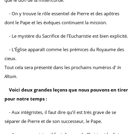
- On y trouve le rôle essentiel de Pierre et des apôtres
dont le Pape et les évêques continuent la mission.
- Le mystère du Sacrifice de l’Eucharistie est bien explicité.
- L’Église apparaît comme les prémices du Royaume des
cieux.
Tout cela sera présenté dans les prochains numéros d'
In
Altum
.
Voici deux grandes leçons que nous pouvons en tirer
pour notre temps :
- Aux intégristes, il faut dire qu’il est très grave de se
séparer de Pierre et de son successeur, le Pape.