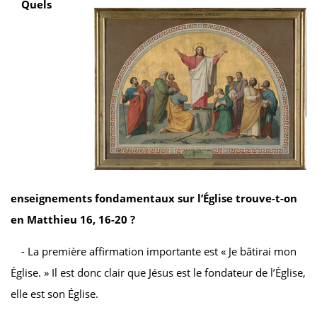
Quels
enseignements fondamentaux sur l’Église trouve-t-on
en Matthieu 16, 16-20 ?
- La première affirmation importante est « Je bâtirai mon
Église. » Il est donc clair que Jésus est le fondateur de l’Église,
elle est son Église.