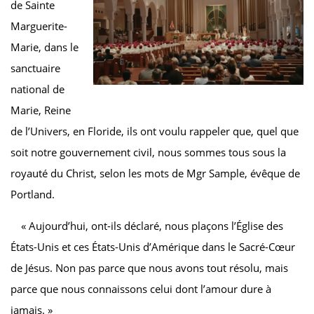
de Sainte
Marguerite-
Marie, dans le
sanctuaire
national de
Marie, Reine
de l’Univers, en Floride, ils ont voulu rappeler que, quel que
soit notre gouvernement civil, nous sommes tous sous la
royauté du Christ, selon les mots de Mgr Sample, évêque de
Portland.
« Aujourd’hui, ont-ils déclaré, nous plaçons l’Église des
États-Unis et ces États-Unis d’Amérique dans le Sacré-Cœur
de Jésus. Non pas parce que nous avons tout résolu, mais
parce que nous connaissons celui dont l’amour dure à
jamais. »