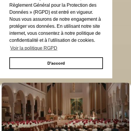
Règlement Général pour la Protection des
Données » (RGPD) est entré en vigueur.
Nous vous assurons de notre engagement à
protéger vos données. En utilisant notre site
internet, vous consentez à notre politique de
confidentialité et à l'utilisation de cookies.
Voir la politique RGPD
D'accord