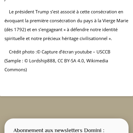
Le président Trump s’est associé à cette consécration en
évoquant la première consécration du pays à la Vierge Marie
(dès 1792) et en s’engageant « à défendre notre identité
spirituelle et notre précieux héritage civilisationnel ».
Crédit photo :© Capture d’écran youtube – USCCB
(Sample : © Lordship888, CC BY-SA 4.0, Wikimedia
Commons)
Abonnement aux newsletters Domini :