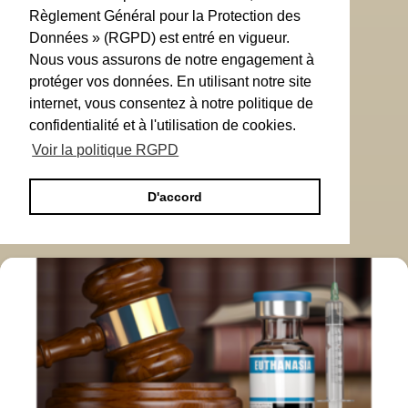
Règlement Général pour la Protection des
Données » (RGPD) est entré en vigueur.
Nous vous assurons de notre engagement à
protéger vos données. En utilisant notre site
internet, vous consentez à notre politique de
confidentialité et à l'utilisation de cookies.
Voir la politique RGPD
D'accord