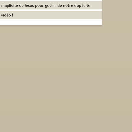
 simplicité de Jésus pour guérir de notre duplicité
 vidéo !