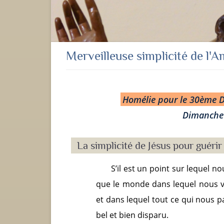
Merveilleuse simplicité de l'
Homélie pour le 30ème 
Dimanche 
La simplicité de Jésus pour guérir
S’il est un point sur lequel 
que le monde dans lequel nous 
et dans lequel tout ce qui nous p
bel et bien disparu.