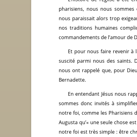
pharisiens, nous nous sommes dé
nous paraissait alors trop exigea
nos traditions humaines compli
commandements de l’amour de Di
Et pour nous faire revenir à l
suscité parmi nous des saints. De
nous ont rappelé que, pour Dieu, 
Bernadette.
En entendant Jésus nous rapp
sommes donc invités à simplifier
notre foi, comme les Pharisiens 
Augusta qu’« une seule chose est 
notre foi est très simple : être ch