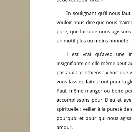
En soulignant qu’il nous fau
vouloir nous dire que nous n’aim
pure, que lorsque nous agissons
un motif plus ou moins honnête.
Il est vrai qu’avec une 
insignifiante en elle-même peut ac
pas aux Corinthiens : « Soit que 
vous fassiez, faites tout pour la gl
Paul, même manger ou boire peu
accomplissons pour Dieu et avec
spirituelle : veiller à la pureté 
pourquoi et pour qui nous agiss
amour.