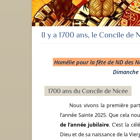
Il y a 1700 ans, le Concile de N
Homélie pour la fête de ND des N
Dimanche 
1700 ans du Concile de Nicée
Nous vivons la première par
l’année Sainte 2025. Que cela nou
de l’année jubilaire
. C’est la cé
Dieu et de sa naissance de la Vier