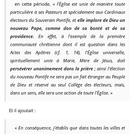
en cette période, «
l'Église est unie de manière toute
particulière à ses Pasteurs et spécialement aux Cardinaux
électeurs du Souverain Pontife, et
elle implore de Dieu un
nouveau Pape, comme don de sa bonté et de sa
providence.
En effet, à l'exemple de la première
communauté chrétienne dont il est question dans les
Actes des Apôtres (cf. 1, 14), l'Église universelle,
spirituellement unie à Marie, Mère de Jésus, doit
persévérer unanimement dans la prière
; ainsi l'élection
du nouveau Pontife ne sera pas un fait étranger au Peuple
de Dieu et réservé au seul Collège des électeurs, mais,
dans un sens, elle sera une action de toute l'Église
. »
Et il ajoutait :
«
En conséquence, j'établis que dans toutes les villes et