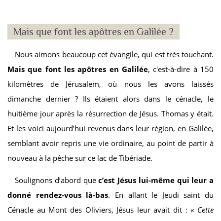
Mais que font les apôtres en Galilée ?
Nous aimons beaucoup cet évangile, qui est très touchant.
Mais que font les apôtres en Galilée
, c'est-à-dire à 150
kilomètres de Jérusalem, où nous les avons laissés
dimanche dernier ? Ils étaient alors dans le cénacle, le
huitième jour après la résurrection de Jésus. Thomas y était.
Et les voici aujourd’hui revenus dans leur région, en Galilée,
semblant avoir repris une vie ordinaire, au point de partir à
nouveau à la pêche sur ce lac de Tibériade.
Soulignons d’abord que
c’est Jésus lui-même qui leur a
donné rendez-vous là-bas
. En allant le Jeudi saint du
Cénacle au Mont des Oliviers, Jésus leur avait dit : «
Cette