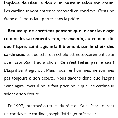
implore de Dieu le don d’un pasteur selon son cœur.
Les cardinaux vont entrer ce mercredi en conclave. C’est une
étape qu’il nous faut porter dans la prière.
Beaucoup de chrétiens pensent que le conclave agit
comme les sacrements,
ex opere operato
, autrement dit
que l’Esprit saint agit infailliblement sur le choix des
cardinaux
, et que celui qui est élu est nécessairement celui
que l’Esprit-Saint aura choisi.
Ce n’est hélas pas le cas !
L’Esprit Saint agit, oui. Mais nous, les hommes, ne sommes
pas toujours à son écoute. Nous savons donc que l’Esprit
Saint agira, mais il nous faut prier pour que les cardinaux
soient à son écoute.
En 1997, interrogé au sujet du rôle du Saint Esprit durant
un conclave, le cardinal Joseph Ratzinger précisait :