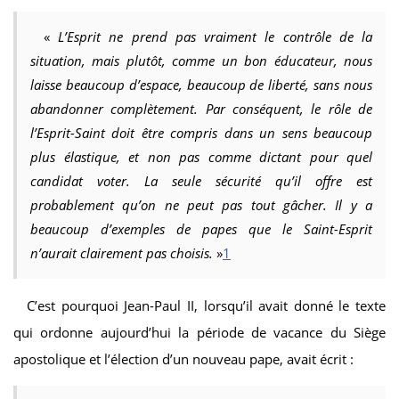
«
L’Esprit ne prend pas vraiment le contrôle de la
situation, mais plutôt, comme un bon éducateur, nous
laisse beaucoup d’espace, beaucoup de liberté, sans nous
abandonner complètement. Par conséquent, le rôle de
l’Esprit-Saint doit être compris dans un sens beaucoup
plus élastique, et non pas comme dictant pour quel
candidat voter. La seule sécurité qu’il offre est
probablement qu’on ne peut pas tout gâcher. Il y a
beaucoup d’exemples de papes que le Saint-Esprit
n’aurait clairement pas choisis.
»
1
C’est pourquoi Jean-Paul II, lorsqu’il avait donné le texte
qui ordonne aujourd’hui la période de vacance du Siège
apostolique et l’élection d’un nouveau pape, avait écrit :