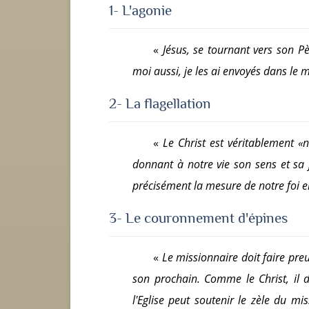
1- L'agonie
«
Jésus, se tournant vers son 
moi aussi, je les ai envoyés dans le
2- La flagellation
«
Le Christ est véritablement «n
donnant à notre vie son sens et sa j
précisément la mesure de notre foi e
3- Le couronnement d'épines
«
Le missionnaire doit faire pre
son prochain. Comme le Christ, il 
l'Eglise peut soutenir le zèle du mis