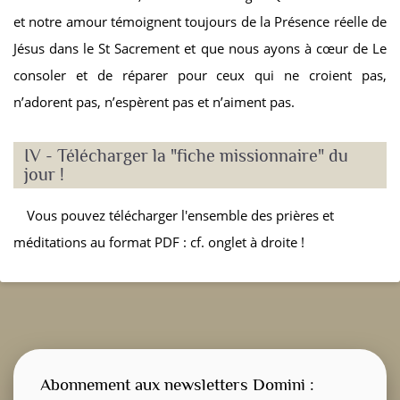
et notre amour témoignent toujours de la Présence réelle de
Jésus dans le St Sacrement et que nous ayons à cœur de Le
consoler et de réparer pour ceux qui ne croient pas,
n’adorent pas, n’espèrent pas et n’aiment pas.
IV - Télécharger la "fiche missionnaire" du
jour !
Vous pouvez télécharger l'ensemble des prières et
méditations au format PDF : cf. onglet à droite !
Abonnement aux newsletters Domini :