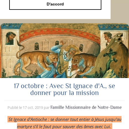
D'accord
17 octobre : Avec St Ignace d'A., se
donner pour la mission
Publié le
17 oct. 2019
par
Famille Missionnaire de Notre-Dame
St Ignace d’Antioche : se donner tout entier à Jésus jusqu’au
martyre s’il le faut pour sauver des âmes avec Lui.