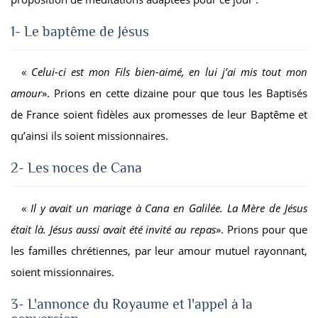
1- Le baptême de Jésus
«
Celui-ci est mon Fils bien-aimé, en lui j’ai mis tout mon
amour
». Prions en cette dizaine pour que tous les Baptisés
de France soient fidèles aux promesses de leur Baptême et
qu’ainsi ils soient missionnaires.
2- Les noces de Cana
«
Il y avait un mariage à Cana en Galilée. La Mère de Jésus
était là. Jésus aussi avait été invité au repas
». Prions pour que
les familles chrétiennes, par leur amour mutuel rayonnant,
soient missionnaires.
3- L'annonce du Royaume et l'appel à la