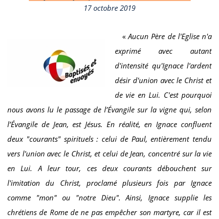
17 octobre 2019
«
Aucun Père de l'Eglise n'a
exprimé avec autant
d'intensité qu'Ignace l'ardent
désir d'union avec le Christ et
de vie en Lui. C'est pourquoi
nous avons lu le passage de l’Évangile sur la vigne qui, selon
l’Évangile de Jean, est Jésus. En réalité, en Ignace confluent
deux "courants" spirituels : celui de Paul, entièrement tendu
vers l'union avec le Christ, et celui de Jean, concentré sur la vie
en Lui. A leur tour, ces deux courants débouchent sur
l'imitation du Christ, proclamé plusieurs fois par Ignace
comme "mon" ou "notre Dieu". Ainsi, Ignace supplie les
chrétiens de Rome de ne pas empêcher son martyre, car il est