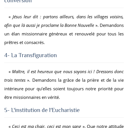
conversion
«
Jésus leur dit : partons ailleurs, dans les villages voisins,
afin que là aussi je proclame la Bonne Nouvelle
». Demandons
un élan missionnaire généreux et renouvelé pour tous les
prêtres et consacrés.
4- La Transfiguration
«
Maître, il est heureux que nous soyons ici ! Dressons donc
trois tentes
». Demandons la grâce de la prière et de la vie
intérieure pour qu’elles soient toujours notre priorité pour
être missionnaires en vérité.
5- L'institution de l'Eucharistie
«
Ceci est ma chair, ceci est mon sang
». Que notre attitude