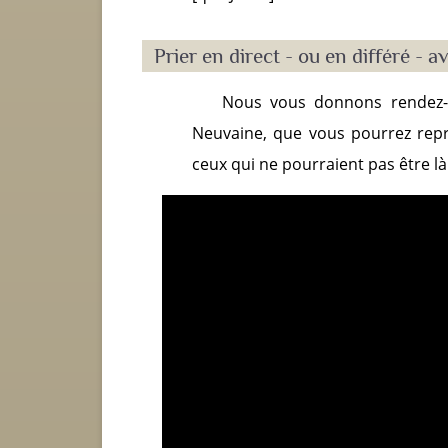
Prier en direct - ou en différé -
Nous vous donnons rendez-
Neuvaine, que vous pourrez repre
ceux qui ne pourraient pas être là 