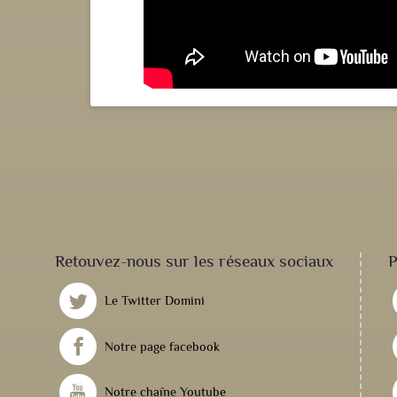
Retouvez-nous sur les réseaux sociaux
P
Le Twitter Domini
Notre page facebook
Notre chaîne Youtube