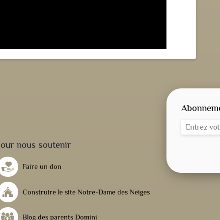
Abonnemen
our nous soutenir
Faire un don
Construire le site Notre-Dame des Neiges
Blog des parents Domini