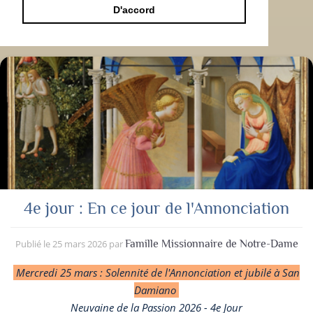
D'accord
4e jour : En ce jour de l'Annonciation
Publié le
25 mars 2026
par
Famille Missionnaire de Notre-Dame
Mercredi 25 mars : Solennité de l'Annonciation et jubilé à San
Damiano
Neuvaine de la Passion 2026 - 4e Jour