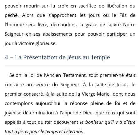
pouvoir mourir sur la croix en sacrifice de libération du
péché. Alors que s’approchent les jours où le Fils de
l’homme sera livré, demandons la grâce de suivre Notre
Seigneur en ses abaissements pour pouvoir participer un
jour à victoire glorieuse.
4 – La Présentation de Jésus au Temple
Selon la loi de l’Ancien Testament, tout premier-né était
consacré au service du Seigneur. À la suite de Jésus, le
premier consacré, à la suite de la Vierge-Marie, dont nous
contemplons aujourd’hui la réponse pleine de foi et de
joyeuse détermination à l’appel de Dieu, que ceux qui sont
appelés à tout quitter découvrent
le bonheur qu’il y a d’être
tout à Jésus pour le temps et l’éternité
.