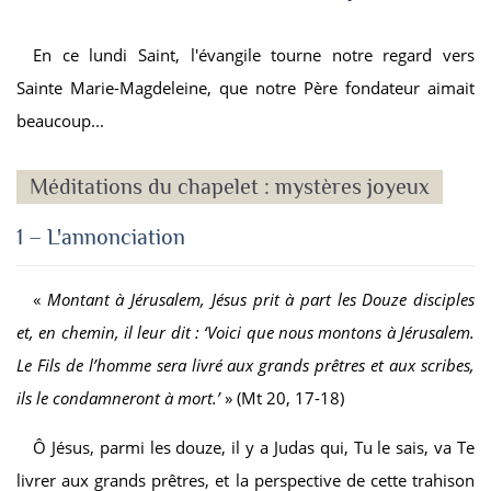
En ce lundi Saint, l'évangile tourne notre regard vers
Sainte Marie-Magdeleine, que notre Père fondateur aimait
beaucoup...
Méditations du chapelet : mystères joyeux
1 – L'annonciation
«
Montant à Jérusalem, Jésus prit à part les Douze disciples
et, en chemin, il leur dit : ‘Voici que nous montons à Jérusalem.
Le Fils de l’homme sera livré aux grands prêtres et aux scribes,
ils le condamneront à mort.’
» (Mt 20, 17-18)
Ô Jésus, parmi les douze, il y a Judas qui, Tu le sais, va Te
livrer aux grands prêtres, et la perspective de cette trahison