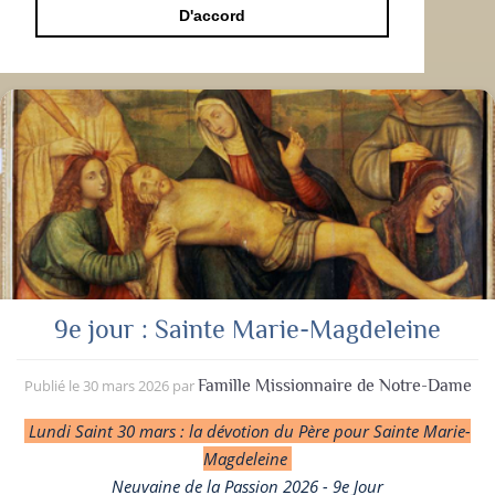
D'accord
9e jour : Sainte Marie-Magdeleine
Publié le
30 mars 2026
par
Famille Missionnaire de Notre-Dame
Lundi Saint 30 mars : la dévotion du Père pour Sainte Marie-
Magdeleine
Neuvaine de la Passion 2026 - 9e Jour