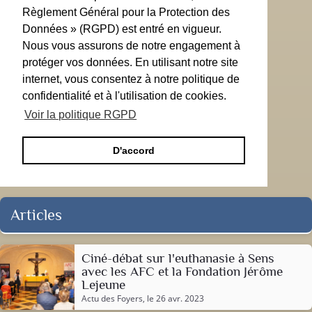
Règlement Général pour la Protection des
Données » (RGPD) est entré en vigueur.
Nous vous assurons de notre engagement à
protéger vos données. En utilisant notre site
internet, vous consentez à notre politique de
confidentialité et à l'utilisation de cookies.
Voir la politique RGPD
D'accord
Articles
Ciné-débat sur l'euthanasie à Sens
avec les AFC et la Fondation Jérôme
Lejeune
Actu des Foyers
, le 26 avr. 2023