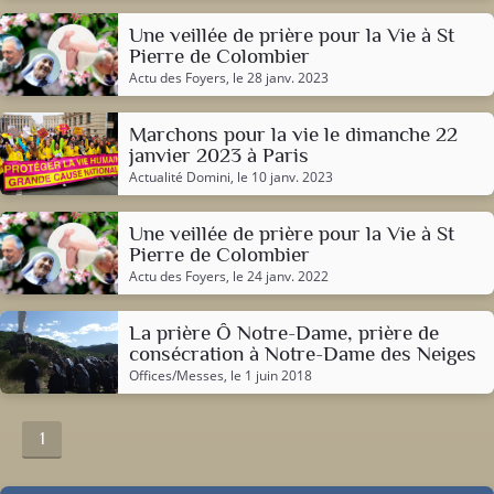
Une veillée de prière pour la Vie à St
Pierre de Colombier
Actu des Foyers
, le 28 janv. 2023
Marchons pour la vie le dimanche 22
janvier 2023 à Paris
Actualité Domini
, le 10 janv. 2023
Une veillée de prière pour la Vie à St
Pierre de Colombier
Actu des Foyers
, le 24 janv. 2022
La prière Ô Notre-Dame, prière de
consécration à Notre-Dame des Neiges
Offices/Messes
, le 1 juin 2018
1