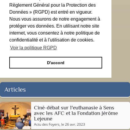
Règlement Général pour la Protection des
Données » (RGPD) est entré en vigueur.
Nous vous assurons de notre engagement à
protéger vos données. En utilisant notre site
internet, vous consentez à notre politique de
confidentialité et à l'utilisation de cookies.
Voir la politique RGPD
D'accord
Articles
Ciné-débat sur l'euthanasie à Sens
avec les AFC et la Fondation Jérôme
Lejeune
Actu des Foyers
, le 26 avr. 2023