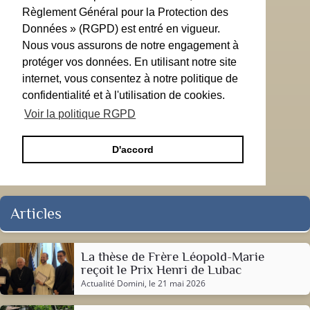
Règlement Général pour la Protection des
Données » (RGPD) est entré en vigueur.
Nous vous assurons de notre engagement à
protéger vos données. En utilisant notre site
internet, vous consentez à notre politique de
confidentialité et à l'utilisation de cookies.
Voir la politique RGPD
D'accord
Articles
La thèse de Frère Léopold-Marie
reçoit le Prix Henri de Lubac
Actualité Domini
, le 21 mai 2026