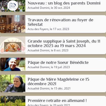
Nouveau : un blog des parents Domini
Actualité Domini
, le 30 oct. 2024
Travaux de rénovation au foyer de
Sélestat
Actu des Foyers
, le 17 oct. 2023
Grande supplique à Saint Joseph, du 11
octobre 2023 au 19 mars 2024
Actualité Domini
, le 8 oct. 2023
Pâque de notre Soeur Bénédicte
Actualité Domini
, le 19 juil. 2023
Pâque de Mère Magdeleine ce 15
décembre 2021
Actualité Domini
, le 15 déc. 2021
Première retraite en allemand !
Actu des Foyers
, le 20 août 2021