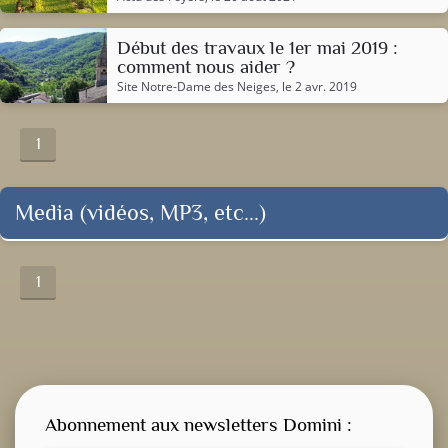
Début des travaux le 1er mai 2019 :
comment nous aider ?
Site Notre-Dame des Neiges
, le 2 avr. 2019
1
Media (vidéos, MP3, etc...)
1
Abonnement aux newsletters Domini :