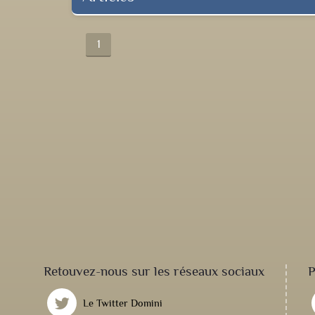
1
Retouvez-nous sur les réseaux sociaux
P
Le Twitter Domini