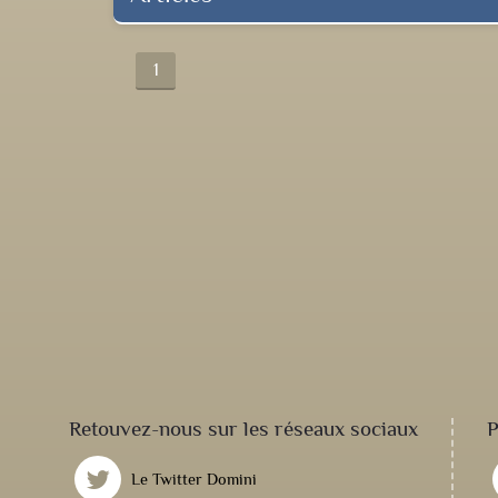
1
Retouvez-nous sur les réseaux sociaux
P
Le Twitter Domini