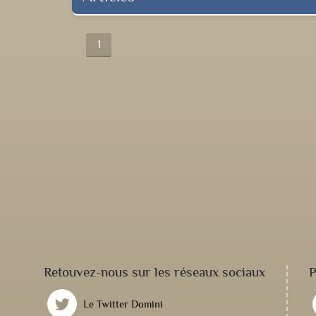
1
Retouvez-nous sur les réseaux sociaux
P
Le Twitter Domini