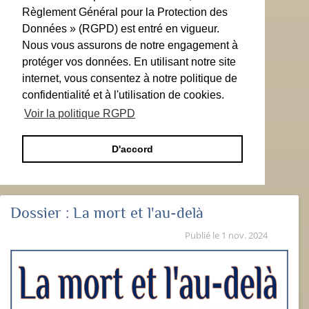
Règlement Général pour la Protection des
Données » (RGPD) est entré en vigueur.
Nous vous assurons de notre engagement à
protéger vos données. En utilisant notre site
internet, vous consentez à notre politique de
confidentialité et à l'utilisation de cookies.
Voir la politique RGPD
D'accord
Dossier :
La mort et l'au-delà
Publié le
1 nov. 2024