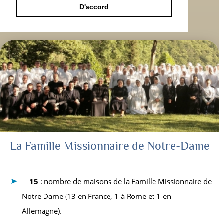
D'accord
La Famille Missionnaire de Notre-Dame
15
: nombre de maisons de la Famille Missionnaire de
Notre Dame (13 en France, 1 à Rome et 1 en
Allemagne).