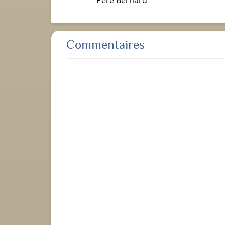
Commentaires