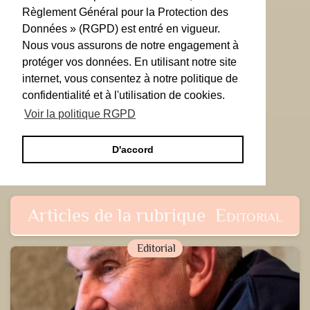
Règlement Général pour la Protection des
Données » (RGPD) est entré en vigueur.
Nous vous assurons de notre engagement à
protéger vos données. En utilisant notre site
internet, vous consentez à notre politique de
confidentialité et à l'utilisation de cookies.
Voir la politique RGPD
D'accord
Articles de la rubrique
Editorial
Editorial