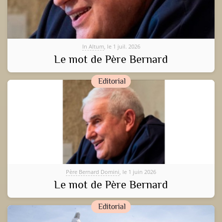
In Altum
, le 1 juil. 2026
Le mot de Père Bernard
Editorial
Père Bernard Domini
, le 1 juin 2026
Le mot de Père Bernard
Editorial