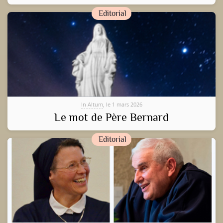
Editorial
In Altum
, le 1 mars 2026
Le mot de Père Bernard
Editorial