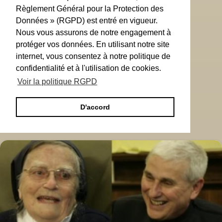
Règlement Général pour la Protection des
Données » (RGPD) est entré en vigueur.
Nous vous assurons de notre engagement à
protéger vos données. En utilisant notre site
internet, vous consentez à notre politique de
confidentialité et à l'utilisation de cookies.
Voir la politique RGPD
D'accord