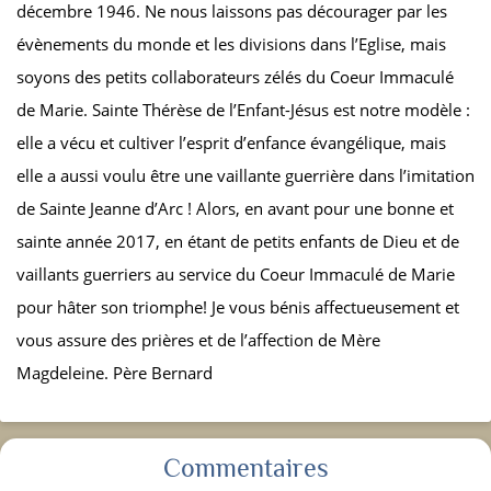
décembre 1946. Ne nous laissons pas décourager par les
évènements du monde et les divisions dans l’Eglise, mais
soyons des petits collaborateurs zélés du Coeur Immaculé
de Marie. Sainte Thérèse de l’Enfant-Jésus est notre modèle :
elle a vécu et cultiver l’esprit d’enfance évangélique, mais
elle a aussi voulu être une vaillante guerrière dans l’imitation
de Sainte Jeanne d’Arc ! Alors, en avant pour une bonne et
sainte année 2017, en étant de petits enfants de Dieu et de
vaillants guerriers au service du Coeur Immaculé de Marie
pour hâter son triomphe! Je vous bénis affectueusement et
vous assure des prières et de l’affection de Mère
Magdeleine. Père Bernard
Commentaires