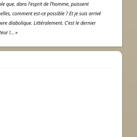
le que, dans l’esprit de l’homme, puissent
elles, comment est-ce possible ? Et je suis arrivé
uvre diabolique. Littéralement.
C’est le dernier
ur !... »