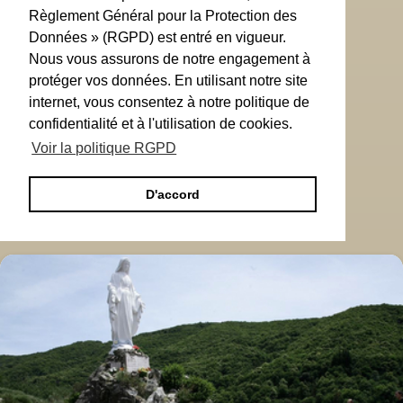
Règlement Général pour la Protection des
Données » (RGPD) est entré en vigueur.
Nous vous assurons de notre engagement à
protéger vos données. En utilisant notre site
internet, vous consentez à notre politique de
confidentialité et à l'utilisation de cookies.
Voir la politique RGPD
D'accord