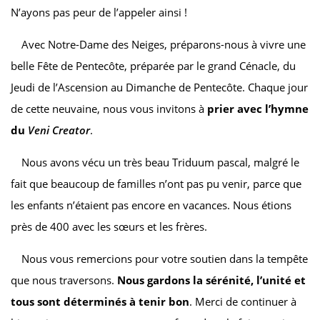
N’ayons pas peur de l’appeler ainsi !
Avec Notre-Dame des Neiges, préparons-nous à vivre une
belle Fête de Pentecôte, préparée par le grand Cénacle, du
Jeudi de l’Ascension au Dimanche de Pentecôte. Chaque jour
de cette neuvaine, nous vous invitons à
prier avec l’hymne
du
Veni Creator
.
Nous avons vécu un très beau Triduum pascal, malgré le
fait que beaucoup de familles n’ont pas pu venir, parce que
les enfants n’étaient pas encore en vacances. Nous étions
près de 400 avec les sœurs et les frères.
Nous vous remercions pour votre soutien dans la tempête
que nous traversons.
Nous gardons la sérénité, l’unité et
tous sont déterminés à tenir bon
. Merci de continuer à