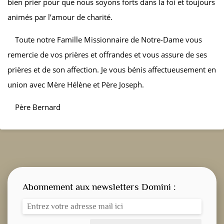
bien prier pour que nous soyons forts dans la foi et toujours
animés par l’amour de charité.
Toute notre Famille Missionnaire de Notre-Dame vous
remercie de vos prières et offrandes et vous assure de ses
prières et de son affection. Je vous bénis affectueusement en
union avec Mère Hélène et Père Joseph.
Père Bernard
Abonnement aux newsletters Domini :