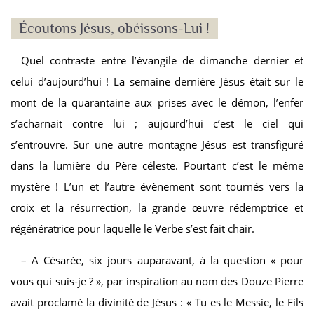
Écoutons Jésus, obéissons-Lui !
Quel contraste entre l’évangile de dimanche dernier et
celui d’aujourd’hui ! La semaine dernière Jésus était sur le
mont de la quarantaine aux prises avec le démon, l’enfer
s’acharnait contre lui ; aujourd’hui c’est le ciel qui
s’entrouvre. Sur une autre montagne Jésus est transfiguré
dans la lumière du Père céleste. Pourtant c’est le même
mystère ! L’un et l’autre évènement sont tournés vers la
croix et la résurrection, la grande œuvre rédemptrice et
régénératrice pour laquelle le Verbe s’est fait chair.
– A Césarée, six jours auparavant, à la question « pour
vous qui suis-je ? », par inspiration au nom des Douze Pierre
avait proclamé la divinité de Jésus : « Tu es le Messie, le Fils