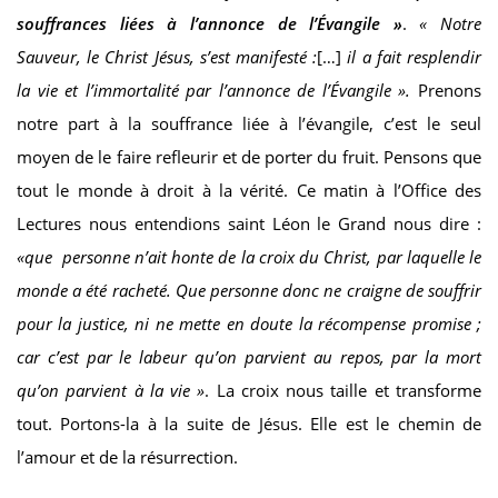
souffrances liées à l’annonce de l’Évangile »
.
« Notre
Sauveur, le Christ Jésus, s’est manifesté :
[…]
il a fait resplendir
la vie et l’immortalité par l’annonce de l’Évangile ».
Prenons
notre part à la souffrance liée à l’évangile, c’est le seul
moyen de le faire refleurir et de porter du fruit. Pensons que
tout le monde à droit à la vérité. Ce matin à l’Office des
Lectures nous entendions saint Léon le Grand nous dire :
«que personne n’ait honte de la croix du Christ, par laquelle le
monde a été racheté. Que personne donc ne craigne de souffrir
pour la justice, ni ne mette en doute la récompense promise ;
car c’est par le labeur qu’on parvient au repos, par la mort
qu’on parvient à la vie »
. La croix nous taille et transforme
tout. Portons-la à la suite de Jésus. Elle est le chemin de
l’amour et de la résurrection.