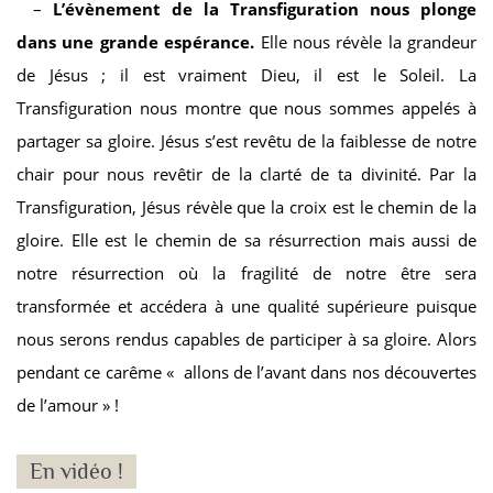
–
L’évènement de la Transfiguration nous plonge
dans une grande espérance.
Elle nous révèle la grandeur
de Jésus ; il est vraiment Dieu, il est le Soleil. La
Transfiguration nous montre que nous sommes appelés à
partager sa gloire. Jésus s’est revêtu de la faiblesse de notre
chair pour nous revêtir de la clarté de ta divinité. Par la
Transfiguration, Jésus révèle que la croix est le chemin de la
gloire. Elle est le chemin de sa résurrection mais aussi de
notre résurrection où la fragilité de notre être sera
transformée et accédera à une qualité supérieure puisque
nous serons rendus capables de participer à sa gloire. Alors
pendant ce carême « allons de l’avant dans nos découvertes
de l’amour » !
En vidéo !