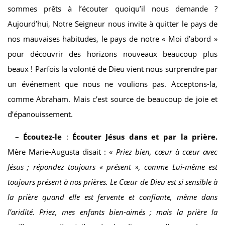
sommes prêts à l’écouter quoiqu’il nous demande ?
Aujourd’hui, Notre Seigneur nous invite à quitter le pays de
nos mauvaises habitudes, le pays de notre « Moi d’abord »
pour découvrir des horizons nouveaux beaucoup plus
beaux ! Parfois la volonté de Dieu vient nous surprendre par
un événement que nous ne voulions pas. Acceptons-la,
comme Abraham. Mais c’est source de beaucoup de joie et
d’épanouissement.
–
Écoutez-le
:
Écouter Jésus dans et par la prière.
Mère Marie-Augusta disait : «
Priez bien, cœur à cœur avec
Jésus ; répondez toujours « présent », comme Lui-même est
toujours présent à nos prières. Le Cœur de Dieu est si sensible à
la prière quand elle est fervente et confiante, même dans
l’aridité. Priez, mes enfants bien-aimés ; mais la prière la