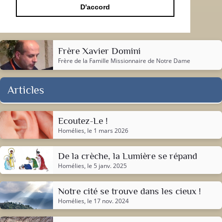
D'accord
Frère Xavier Domini
Frère de la
Famille Missionnaire de Notre Dame
Articles
Ecoutez-Le !
Homélies
, le 1 mars 2026
De la crèche, la Lumière se répand
Homélies
, le 5 janv. 2025
Notre cité se trouve dans les cieux !
Homélies
, le 17 nov. 2024