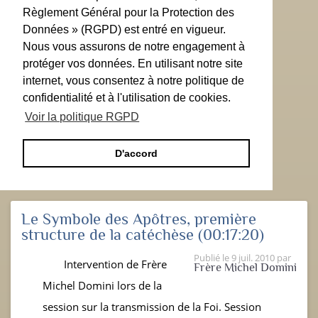
Règlement Général pour la Protection des
Données » (RGPD) est entré en vigueur.
Nous vous assurons de notre engagement à
protéger vos données. En utilisant notre site
internet, vous consentez à notre politique de
confidentialité et à l'utilisation de cookies.
Voir la politique RGPD
D'accord
Le Symbole des Apôtres, première
structure de la catéchèse
(00:17:20)
Publié le
9 juil. 2010
par
Intervention de Frère
Frère Michel Domini
Michel Domini lors de la
session sur la transmission de la Foi. Session