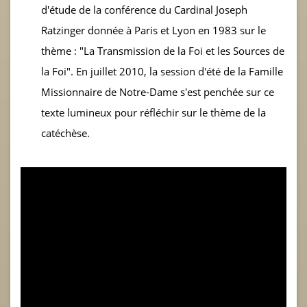
d'étude de la conférence du Cardinal Joseph
Ratzinger donnée à Paris et Lyon en 1983 sur le
thème : "La Transmission de la Foi et les Sources de
la Foi". En juillet 2010, la session d'été de la Famille
Missionnaire de Notre-Dame s'est penchée sur ce
texte lumineux pour réfléchir sur le thème de la
catéchèse.