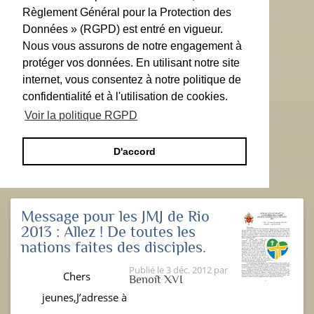
Règlement Général pour la Protection des
Données » (RGPD) est entré en vigueur.
Nous vous assurons de notre engagement à
protéger vos données. En utilisant notre site
internet, vous consentez à notre politique de
confidentialité et à l'utilisation de cookies.
Voir la politique RGPD
D'accord
Message pour les JMJ de Rio
2013 : Allez ! De toutes les
nations faites des disciples.
Publié le
3 déc. 2012
par
Chers
Benoît XVI
jeunes,J’adresse à