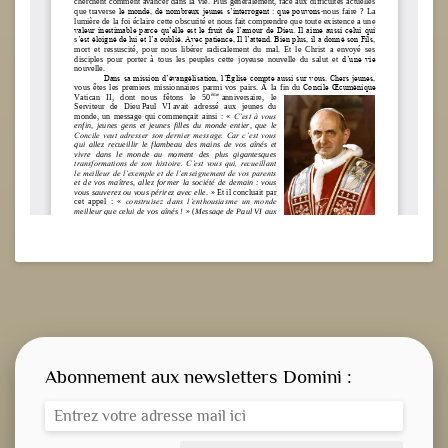
Abonnement aux newsletters Domini :