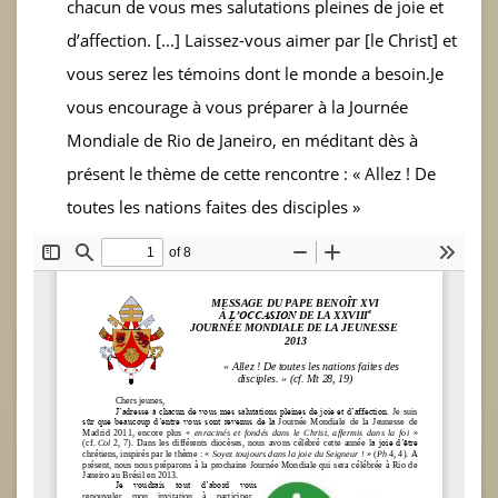
chacun de vous mes salutations pleines de joie et
d’affection. [...] Laissez-vous aimer par [le Christ] et
vous serez les témoins dont le monde a besoin.Je
vous encourage à vous préparer à la Journée
Mondiale de Rio de Janeiro, en méditant dès à
présent le thème de cette rencontre : « Allez ! De
toutes les nations faites des disciples »